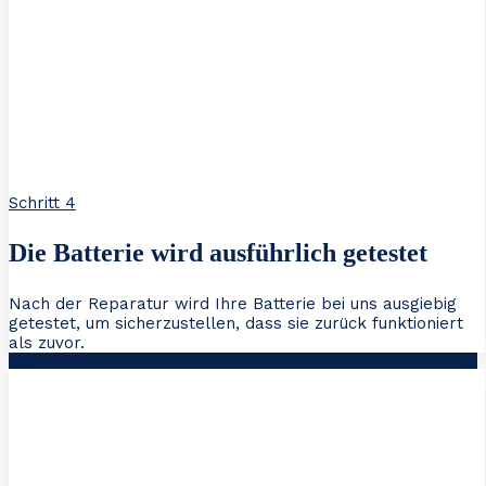
Schritt 4
Die Batterie wird ausführlich getestet
Nach der Reparatur wird Ihre Batterie bei uns ausgiebig
getestet, um sicherzustellen, dass sie zurück funktioniert
als zuvor.