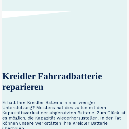
Kreidler Fahrradbatterie
reparieren
Erhält Ihre Kreidler Batterie immer weniger
Unterstützung? Meistens hat dies zu tun mit dem
Kapazitätsverlust der abgenutzten Batterie. Zum Glück ist
es möglich, die Kapazität wiederherzustellen. In der Tat
können unsere Werkstätten Ihre Kreidler Batterie
überholen.