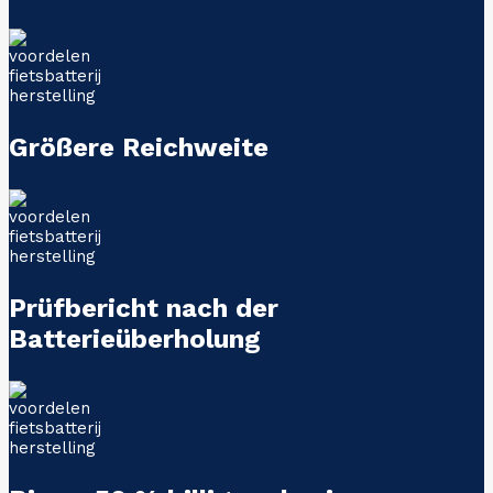
Größere Reichweite
Prüfbericht nach der
Batterieüberholung