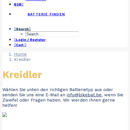
B2B
BATTERIE FINDEN
Search
Login / Register
Cart
Home
Kreidler
Kreidler
Wählen Sie unten den richtigen Batterietyp aus oder
senden Sie uns eine E-Mail an
info@bikebat.be
, wenn Sie
Zweifel oder Fragen haben. Wir werden Ihnen gerne
helfen!