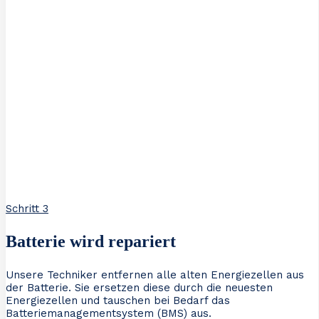
Schritt 3
Batterie wird repariert
Unsere Techniker entfernen alle alten Energiezellen aus
der Batterie. Sie ersetzen diese durch die neuesten
Energiezellen und tauschen bei Bedarf das
Batteriemanagementsystem (BMS) aus.