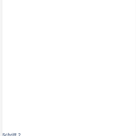
Schritt 2