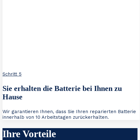
Schritt 5
Sie erhalten die Batterie bei Ihnen zu
Hause
Wir garantieren Ihnen, dass Sie Ihren reparierten Batterie
innerhalb von 10 Arbeitstagen zurückerhalten.
Ihre Vorteile