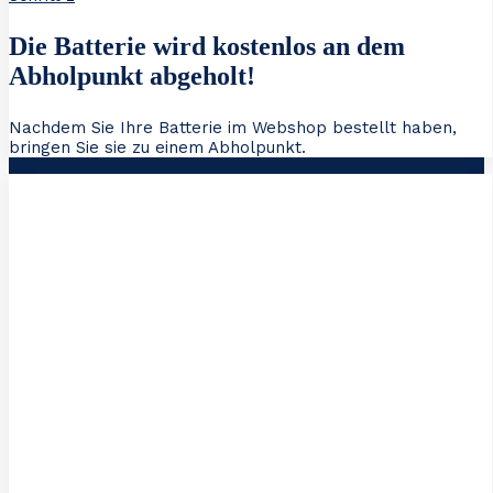
Die Batterie wird kostenlos an dem
Abholpunkt abgeholt!
Nachdem Sie Ihre Batterie im Webshop bestellt haben,
bringen Sie sie zu einem Abholpunkt.