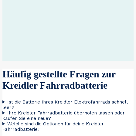
Häufig gestellte Fragen zur
Kreidler Fahrradbatterie
Ist die Batterie Ihres Kreidler Elektrofahrrads schnell
leer?
Ihre Kreidler Fahrradbatterie überholen lassen oder
kaufen Sie eine neue?
Welche sind die Optionen für deine Kreidler
Fahrradbatterie?