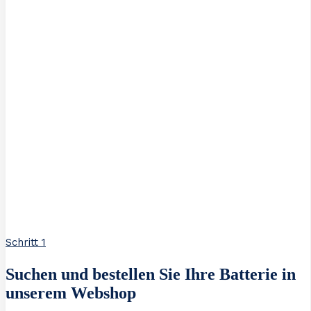
Schritt 1
Suchen und bestellen Sie Ihre Batterie in
unserem Webshop