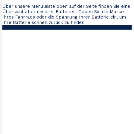
Über unsere Menüleiste oben auf der Seite finden Sie eine
Übersicht aller unserer Batterien. Geben Sie die Marke
Ihres Fahrrads oder die Spannung Ihrer Batterie ein, um
Ihre Batterie schnell zurück zu finden.