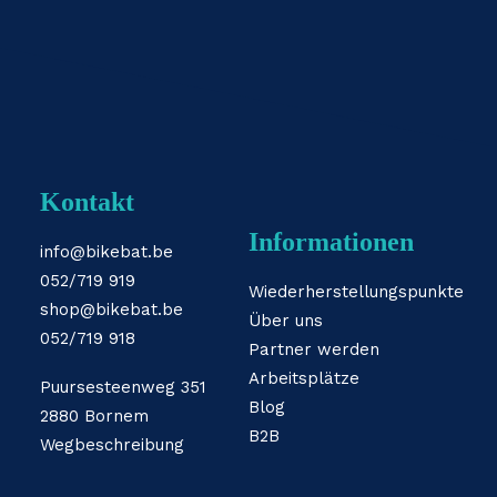
Kontakt
Informationen
info@bikebat.be
052/719 919
Wiederherstellungspunkte
shop@bikebat.be
Über uns
052/719 918
Partner werden
Arbeitsplätze
Puursesteenweg 351
Blog
2880 Bornem
B2B
Wegbeschreibung