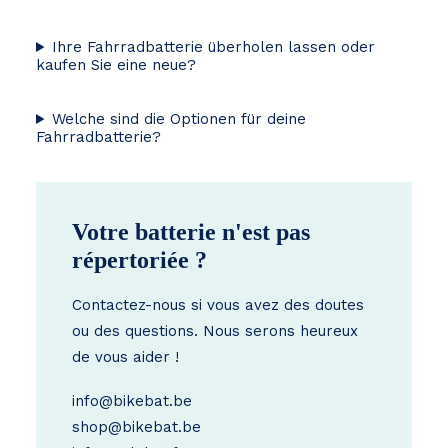
Ihre Fahrradbatterie überholen lassen oder
kaufen Sie eine neue?
Welche sind die Optionen für deine
Fahrradbatterie?
Votre batterie n'est pas
répertoriée ?
Contactez-nous si vous avez des doutes
ou des questions. Nous serons heureux
de vous aider !
info@bikebat.be
shop@bikebat.be