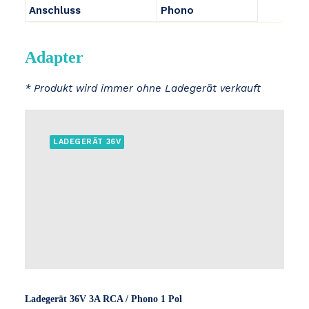
Anschluss
Phono
Adapter
* Produkt wird immer ohne Ladegerät verkauft
LADEGERÄT 36V
Ladegerät 36V 3A RCA / Phono 1 Pol