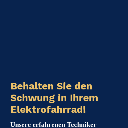
Behalten Sie den
Schwung in Ihrem
Elektrofahrrad!
Unsere erfahrenen Techniker