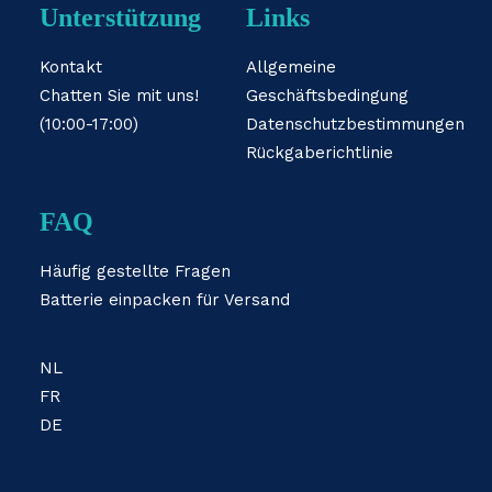
Unterstützung
Links
Kontakt
Allgemeine
Chatten Sie mit uns!
Geschäftsbedingung
(10:00-17:00)
Datenschutzbestimmungen
Rückgaberichtlinie
FAQ
Häufig gestellte Fragen
Batterie einpacken für Versand
NL
FR
DE