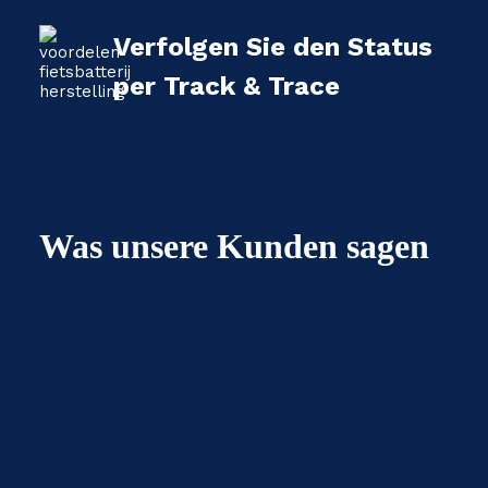
Verfolgen Sie den Status
per Track & Trace
Was unsere Kunden sagen