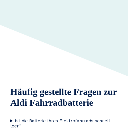
Häufig gestellte Fragen zur
Aldi Fahrradbatterie
Ist die Batterie Ihres Elektrofahrrads schnell
leer?