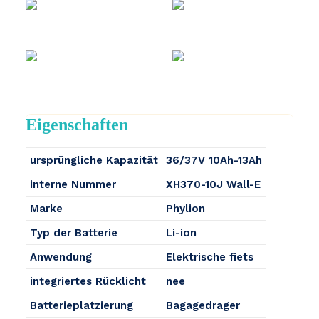
Eigenschaften
ursprüngliche Kapazität
36/37V 10Ah-13Ah
interne Nummer
XH370-10J Wall-E
Marke
Phylion
Typ der Batterie
Li-ion
Anwendung
Elektrische fiets
integriertes Rücklicht
nee
Batterieplatzierung
Bagagedrager