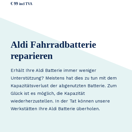
€
99
incl TVA
Aldi Fahrradbatterie
reparieren
Erhält Ihre Aldi Batterie immer weniger
Unterstützung? Meistens hat dies zu tun mit dem
Kapazitätsverlust der abgenutzten Batterie. Zum
Glück ist es möglich, die Kapazität
wiederherzustellen. In der Tat können unsere
Werkstätten Ihre Aldi Batterie überholen.