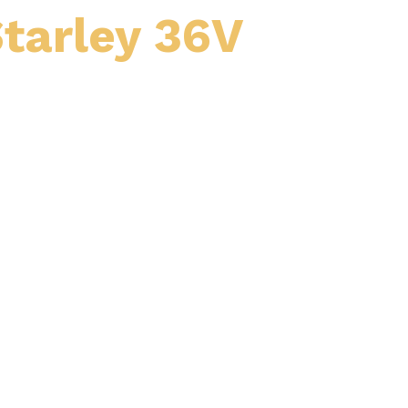
tarley 36V