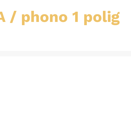
 / phono 1 polig