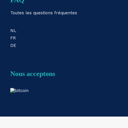
FAQ
Toutes les questions fréquentes
NL
FR
DE
Nous acceptons