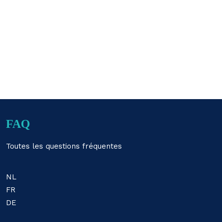
FAQ
Toutes les questions fréquentes
NL
FR
DE